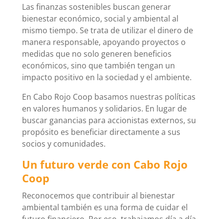
Las finanzas sostenibles buscan generar
bienestar económico, social y ambiental al
mismo tiempo. Se trata de utilizar el dinero de
manera responsable, apoyando proyectos o
medidas que no solo generen beneficios
económicos, sino que también tengan un
impacto positivo en la sociedad y el ambiente.
En Cabo Rojo Coop basamos nuestras políticas
en valores humanos y solidarios. En lugar de
buscar ganancias para accionistas externos, su
propósito es beneficiar directamente a sus
socios y comunidades.
Un futuro verde con Cabo Rojo
Coop
Reconocemos que contribuir al bienestar
ambiental también es una forma de cuidar el