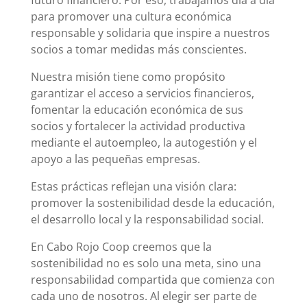
futuro financiero. Por eso, trabajamos día a día
para promover una cultura económica
responsable y solidaria que inspire a nuestros
socios a tomar medidas más conscientes.
Nuestra misión tiene como propósito
garantizar el acceso a servicios financieros,
fomentar la educación económica de sus
socios y fortalecer la actividad productiva
mediante el autoempleo, la autogestión y el
apoyo a las pequeñas empresas.
Estas prácticas reflejan una visión clara:
promover la sostenibilidad desde la educación,
el desarrollo local y la responsabilidad social.
En Cabo Rojo Coop creemos que la
sostenibilidad no es solo una meta, sino una
responsabilidad compartida que comienza con
cada uno de nosotros. Al elegir ser parte de