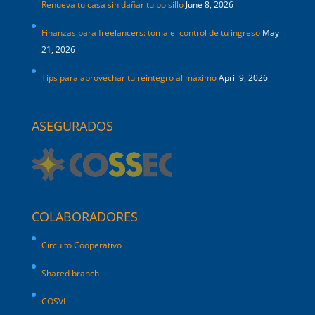
Renueva tu casa sin dañar tu bolsillo
June 8, 2026
Finanzas para freelancers: toma el control de tu ingreso
May
21, 2026
Tips para aprovechar tu reintegro al máximo
April 9, 2026
ASEGURADOS
COLABORADORES
Circuito Cooperativo
Shared branch
COSVI