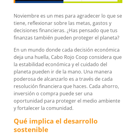
Noviembre es un mes para agradecer lo que se
tiene, reflexionar sobre las metas, gastos y
decisiones financieras. ¿Has pensado que tus
finanzas también pueden proteger el planeta?
En un mundo donde cada decisión económica
deja una huella, Cabo Rojo Coop considera que
la estabilidad económica y el cuidado del
planeta pueden ir de la mano. Una manera
poderosa de alcanzarlo es a través de cada
resolución financiera que haces. Cada ahorro,
inversión o compra puede ser una
oportunidad para proteger el medio ambiente
y fortalecer la comunidad.
Qué implica el desarrollo
sostenible