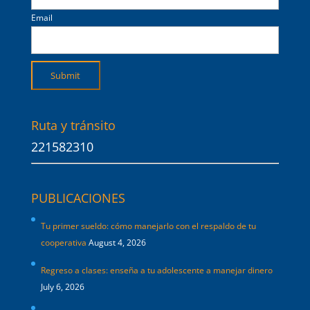
Email
Ruta y tránsito
221582310
PUBLICACIONES
Tu primer sueldo: cómo manejarlo con el respaldo de tu
cooperativa
August 4, 2026
Regreso a clases: enseña a tu adolescente a manejar dinero
July 6, 2026