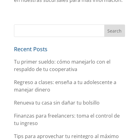
en nuestras sucursales para más información.
Recent Posts
Tu primer sueldo: cómo manejarlo con el
respaldo de tu cooperativa
Regreso a clases: enseña a tu adolescente a
manejar dinero
Renueva tu casa sin dañar tu bolsillo
Finanzas para freelancers: toma el control de
tu ingreso
Tips para aprovechar tu reintegro al máximo