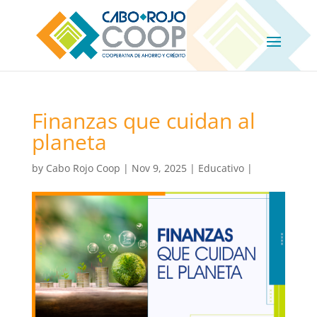
Finanzas que cuidan al
planeta
by
Cabo Rojo Coop
|
Nov 9, 2025
|
Educativo
|