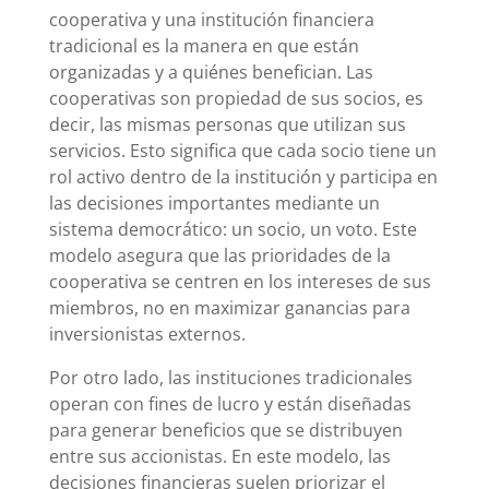
cooperativa y una institución financiera
tradicional es la manera en que están
organizadas y a quiénes benefician. Las
cooperativas son propiedad de sus socios, es
decir, las mismas personas que utilizan sus
servicios. Esto significa que cada socio tiene un
rol activo dentro de la institución y participa en
las decisiones importantes mediante un
sistema democrático: un socio, un voto. Este
modelo asegura que las prioridades de la
cooperativa se centren en los intereses de sus
miembros, no en maximizar ganancias para
inversionistas externos.
Por otro lado, las instituciones tradicionales
operan con fines de lucro y están diseñadas
para generar beneficios que se distribuyen
entre sus accionistas. En este modelo, las
decisiones financieras suelen priorizar el