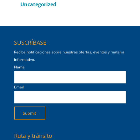
Uncategorized
SUSCRÍBASE
Recibe notificaciones sobre nuestras ofertas, eventos y material
informativo.
Name
Email
Ruta y tránsito