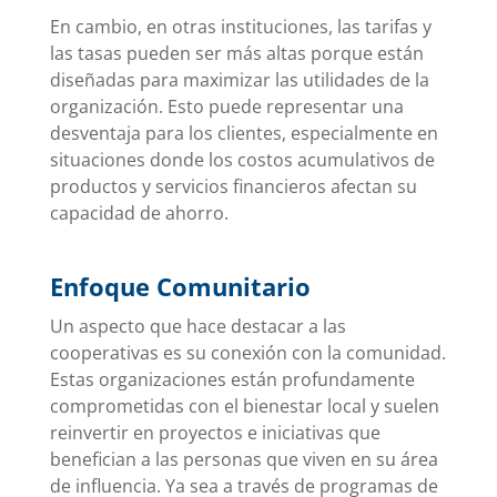
En cambio, en otras instituciones, las tarifas y
las tasas pueden ser más altas porque están
diseñadas para maximizar las utilidades de la
organización. Esto puede representar una
desventaja para los clientes, especialmente en
situaciones donde los costos acumulativos de
productos y servicios financieros afectan su
capacidad de ahorro.
Enfoque Comunitario
Un aspecto que hace destacar a las
cooperativas es su conexión con la comunidad.
Estas organizaciones están profundamente
comprometidas con el bienestar local y suelen
reinvertir en proyectos e iniciativas que
benefician a las personas que viven en su área
de influencia. Ya sea a través de programas de