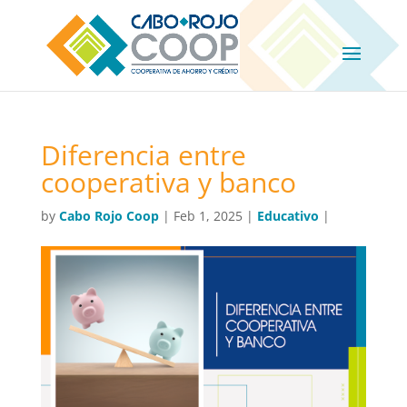
Diferencia entre
cooperativa y banco
by
Cabo Rojo Coop
|
Feb 1, 2025
|
Educativo
|