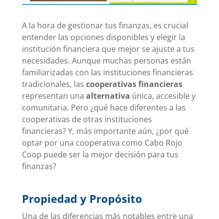
A la hora de gestionar tus finanzas, es crucial
entender las opciones disponibles y elegir la
institución financiera que mejor se ajuste a tus
necesidades. Aunque muchas personas están
familiarizadas con las instituciones financieras
tradicionales, las
cooperativas financieras
representan una
alternativa
única, accesible y
comunitaria. Pero ¿qué hace diferentes a las
cooperativas de otras instituciones
financieras? Y, más importante aún, ¿por qué
optar por una cooperativa como Cabo Rojo
Coop puede ser la mejor decisión para tus
finanzas?
Propiedad y Propósito
Una de las diferencias más notables entre una