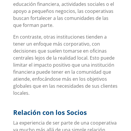
educación financiera, actividades sociales o el
apoyo a pequeños negocios, las cooperativas
buscan fortalecer a las comunidades de las
que forman parte.
En contraste, otras instituciones tienden a
tener un enfoque más corporativo, con
decisiones que suelen tomarse en oficinas
centrales lejos de la realidad local. Esto puede
limitar el impacto positivo que una institución
financiera puede tener en la comunidad que
atiende, enfocándose más en los objetivos
globales que en las necesidades de sus clientes
locales.
Relación con los Socios
La experiencia de ser parte de una cooperativa
va mucho más allá de una simple relación