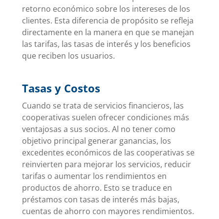
retorno económico sobre los intereses de los
clientes. Esta diferencia de propósito se refleja
directamente en la manera en que se manejan
las tarifas, las tasas de interés y los beneficios
que reciben los usuarios.
Tasas y Costos
Cuando se trata de servicios financieros, las
cooperativas suelen ofrecer condiciones más
ventajosas a sus socios. Al no tener como
objetivo principal generar ganancias, los
excedentes económicos de las cooperativas se
reinvierten para mejorar los servicios, reducir
tarifas o aumentar los rendimientos en
productos de ahorro. Esto se traduce en
préstamos con tasas de interés más bajas,
cuentas de ahorro con mayores rendimientos.