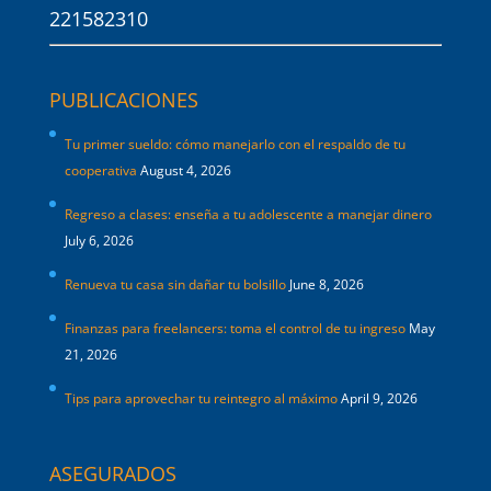
221582310
PUBLICACIONES
Tu primer sueldo: cómo manejarlo con el respaldo de tu
cooperativa
August 4, 2026
Regreso a clases: enseña a tu adolescente a manejar dinero
July 6, 2026
Renueva tu casa sin dañar tu bolsillo
June 8, 2026
Finanzas para freelancers: toma el control de tu ingreso
May
21, 2026
Tips para aprovechar tu reintegro al máximo
April 9, 2026
ASEGURADOS