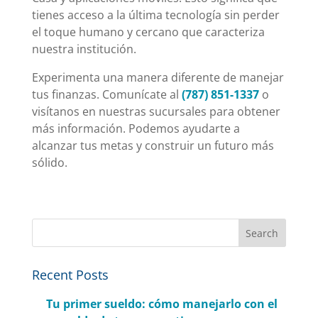
tienes acceso a la última tecnología sin perder
el toque humano y cercano que caracteriza
nuestra institución.
Experimenta una manera diferente de manejar
tus finanzas. Comunícate al
(787) 851-1337
o
visítanos en nuestras sucursales para obtener
más información. Podemos ayudarte a
alcanzar tus metas y construir un futuro más
sólido.
Recent Posts
Tu primer sueldo: cómo manejarlo con el