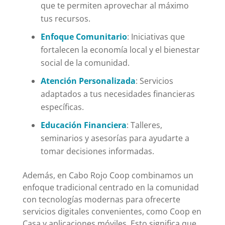
que te permiten aprovechar al máximo
tus recursos.
Enfoque Comunitario
: Iniciativas que
fortalecen la economía local y el bienestar
social de la comunidad.
Atención Personalizada
: Servicios
adaptados a tus necesidades financieras
específicas.
Educación Financiera
: Talleres,
seminarios y asesorías para ayudarte a
tomar decisiones informadas.
Además, en Cabo Rojo Coop combinamos un
enfoque tradicional centrado en la comunidad
con tecnologías modernas para ofrecerte
servicios digitales convenientes, como Coop en
Casa y aplicaciones móviles. Esto significa que