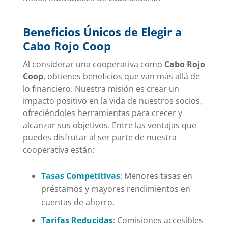
Beneficios Únicos de Elegir a
Cabo Rojo Coop
Al considerar una cooperativa como
Cabo Rojo
Coop
, obtienes beneficios que van más allá de
lo financiero. Nuestra misión es crear un
impacto positivo en la vida de nuestros socios,
ofreciéndoles herramientas para crecer y
alcanzar sus objetivos. Entre las ventajas que
puedes disfrutar al ser parte de nuestra
cooperativa están:
Tasas Competitivas
: Menores tasas en
préstamos y mayores rendimientos en
cuentas de ahorro.
Tarifas Reducidas
: Comisiones accesibles