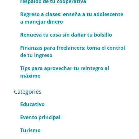
respaldo de tu cooperativa
Regreso a clases: enseña a tu adolescente
a manejar dinero
Renueva tu casa sin dañar tu bolsillo
Finanzas para freelancers: toma el control
de tu ingreso
Tips para aprovechar tu reintegro al
máximo
Categories
Educativo
Evento principal
Turismo