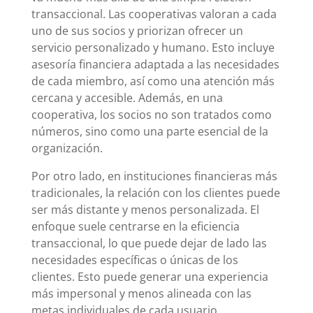
transaccional. Las cooperativas valoran a cada
uno de sus socios y priorizan ofrecer un
servicio personalizado y humano. Esto incluye
asesoría financiera adaptada a las necesidades
de cada miembro, así como una atención más
cercana y accesible. Además, en una
cooperativa, los socios no son tratados como
números, sino como una parte esencial de la
organización.
Por otro lado, en instituciones financieras más
tradicionales, la relación con los clientes puede
ser más distante y menos personalizada. El
enfoque suele centrarse en la eficiencia
transaccional, lo que puede dejar de lado las
necesidades específicas o únicas de los
clientes. Esto puede generar una experiencia
más impersonal y menos alineada con las
metas individuales de cada usuario.