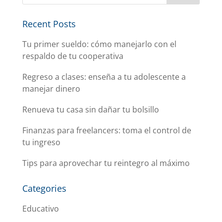
Recent Posts
Tu primer sueldo: cómo manejarlo con el
respaldo de tu cooperativa
Regreso a clases: enseña a tu adolescente a
manejar dinero
Renueva tu casa sin dañar tu bolsillo
Finanzas para freelancers: toma el control de
tu ingreso
Tips para aprovechar tu reintegro al máximo
Categories
Educativo