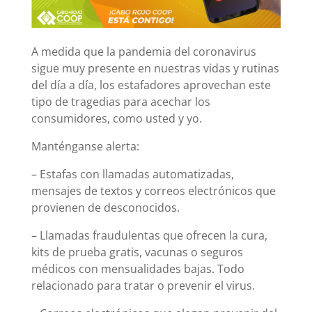
A medida que la pandemia del coronavirus
sigue muy presente en nuestras vidas y rutinas
del día a día, los estafadores aprovechan este
tipo de tragedias para acechar los
consumidores, como usted y yo.
Manténganse alerta:
– Estafas con llamadas automatizadas,
mensajes de textos y correos electrónicos que
provienen de desconocidos.
– Llamadas fraudulentas que ofrecen la cura,
kits de prueba gratis, vacunas o seguros
médicos con mensualidades bajas. Todo
relacionado para tratar o prevenir el virus.