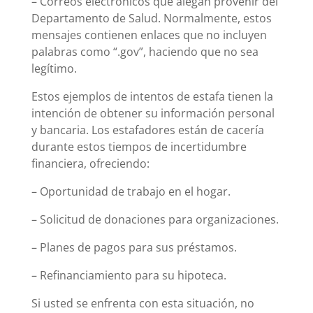
– Correos electrónicos que alegan provenir del
Departamento de Salud. Normalmente, estos
mensajes contienen enlaces que no incluyen
palabras como “.gov”, haciendo que no sea
legítimo.
Estos ejemplos de intentos de estafa tienen la
intención de obtener su información personal
y bancaria. Los estafadores están de cacería
durante estos tiempos de incertidumbre
financiera, ofreciendo:
– Oportunidad de trabajo en el hogar.
– Solicitud de donaciones para organizaciones.
– Planes de pagos para sus préstamos.
– Refinanciamiento para su hipoteca.
Si usted se enfrenta con esta situación, no