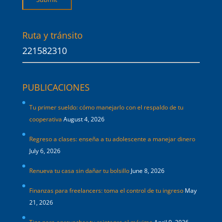
Ruta y tránsito
221582310
PUBLICACIONES
Tu primer sueldo: cómo manejarlo con el respaldo de tu
cooperativa
August 4, 2026
Regreso a clases: enseña a tu adolescente a manejar dinero
July 6, 2026
Renueva tu casa sin dañar tu bolsillo
June 8, 2026
Finanzas para freelancers: toma el control de tu ingreso
May
21, 2026