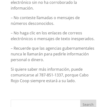
electrónico sin no ha corroborado la
información.
– No conteste llamadas o mensajes de
números desconocidos.
– No haga clic en los enlaces de correos
electrónicos o mensajes de texto inesperados.
– Recuerde que las agencias gubernamentales
nunca le llamarán para pedirle información
personal o dinero.
Si quiere saber más información, puede
comunicarse al 787-851-1337, porque Cabo
Rojo Coop siempre estará a su lado.