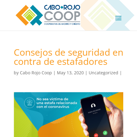
Consejos de seguridad en
contra de estafadores
by
Cabo Rojo Coop
|
May 13, 2020
|
Uncategorized
|