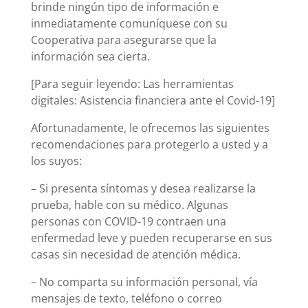
brinde ningún tipo de información e
inmediatamente comuníquese con su
Cooperativa para asegurarse que la
información sea cierta.
[Para seguir leyendo: Las herramientas
digitales: Asistencia financiera ante el Covid-19]
Afortunadamente, le ofrecemos las siguientes
recomendaciones para protegerlo a usted y a
los suyos:
– Si presenta síntomas y desea realizarse la
prueba, hable con su médico. Algunas
personas con COVID-19 contraen una
enfermedad leve y pueden recuperarse en sus
casas sin necesidad de atención médica.
– No comparta su información personal, vía
mensajes de texto, teléfono o correo