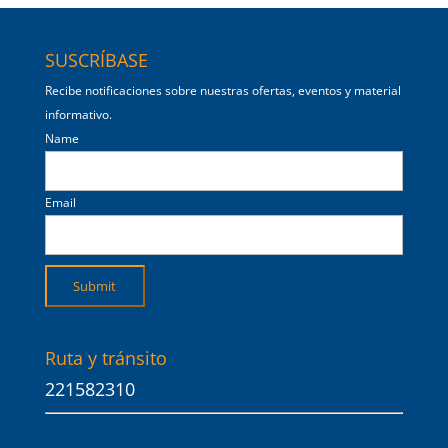
SUSCRÍBASE
Recibe notificaciones sobre nuestras ofertas, eventos y material
informativo.
Name
Email
Ruta y tránsito
221582310