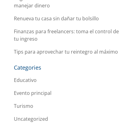
manejar dinero
Renueva tu casa sin dañar tu bolsillo
Finanzas para freelancers: toma el control de
tu ingreso
Tips para aprovechar tu reintegro al máximo
Categories
Educativo
Evento principal
Turismo
Uncategorized