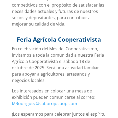
competitivos con el propósito de satisfacer las
necesidades actuales y futuras de nuestros
socios y depositantes, para contribuir a
mejorar su calidad de vida.
Feria Agrícola Cooperativista
En celebración del Mes del Cooperativismo,
invitamos a toda la comunidad a nuestra Feria
Agrícola Cooperativista el sábado 18 de
octubre de 2025. Será una actividad familiar
para apoyar a agricultores, artesanos y
negocios locales.
Los interesados en colocar una mesa de
exhibición pueden comunicarse al correo:
MRodriguez@caborojocoop.com
¡Los esperamos para celebrar juntos el espíritu