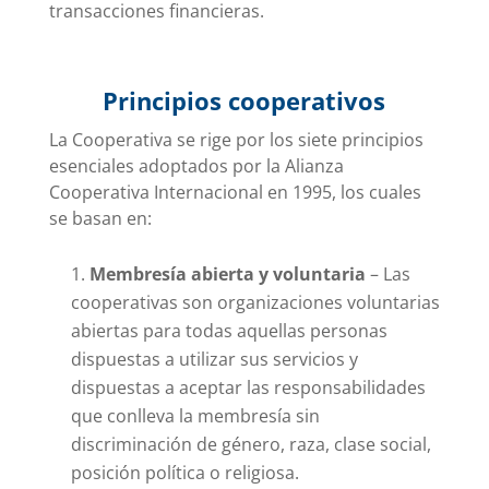
transacciones financieras.
Principios cooperativos
La Cooperativa se rige por los siete principios
esenciales adoptados por la Alianza
Cooperativa Internacional en 1995, los cuales
se basan en:
Membresía abierta y voluntaria
– Las
cooperativas son organizaciones voluntarias
abiertas para todas aquellas personas
dispuestas a utilizar sus servicios y
dispuestas a aceptar las responsabilidades
que conlleva la membresía sin
discriminación de género, raza, clase social,
posición política o religiosa.