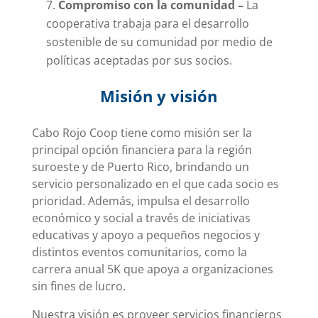
Compromiso con la comunidad –
La
cooperativa trabaja para el desarrollo
sostenible de su comunidad por medio de
políticas aceptadas por sus socios.
Misión y visión
Cabo Rojo Coop tiene como misión ser la
principal opción financiera para la región
suroeste y de Puerto Rico, brindando un
servicio personalizado en el que cada socio es
prioridad. Además, impulsa el desarrollo
económico y social a través de iniciativas
educativas y apoyo a pequeños negocios y
distintos eventos comunitarios, como la
carrera anual 5K que apoya a organizaciones
sin fines de lucro.
Nuestra visión es proveer servicios financieros