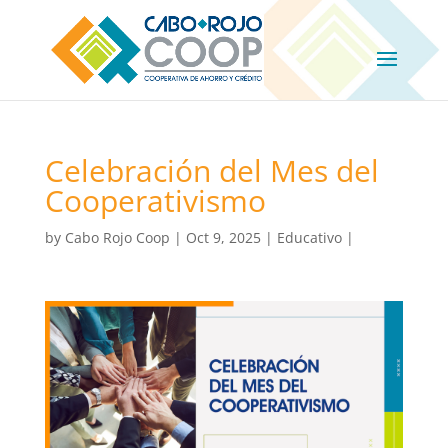
Celebración del Mes del
Cooperativismo
by
Cabo Rojo Coop
|
Oct 9, 2025
|
Educativo
|