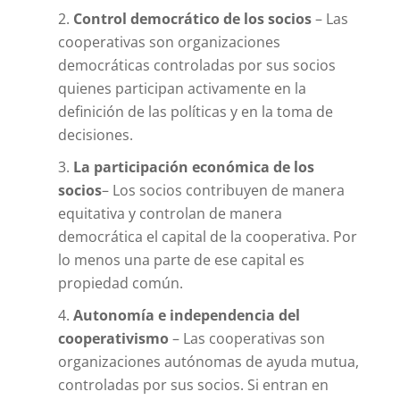
Control democrático de los socios
– Las
cooperativas son organizaciones
democráticas controladas por sus socios
quienes participan activamente en la
definición de las políticas y en la toma de
decisiones.
La participación económica de los
socios
– Los socios contribuyen de manera
equitativa y controlan de manera
democrática el capital de la cooperativa. Por
lo menos una parte de ese capital es
propiedad común.
Autonomía e independencia del
cooperativismo
– Las cooperativas son
organizaciones autónomas de ayuda mutua,
controladas por sus socios. Si entran en