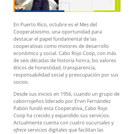
En Puerto Rico, octubre es el Mes del
Cooperativismo, una oportunidad para
destacar el papel fundamental de las
cooperativas como motores de desarrollo
económico y social. Cabo Rojo Coop, con más
de seis décadas de historia honra, los valores
éticos de honestidad, transparencia,
responsabilidad social y preocupación por sus
socios.
Desde sus inicios en 1956, cuando un grupo de
caborrojeños liderado por Ervin Fernández
Pabón fundó esta Cooperativa
,
Cabo Rojo
Coop ha crecido y expandido sus servicios.
Actualmente cuenta con cuatro sucursales y
ofrece
servicios digitales que facilitan las