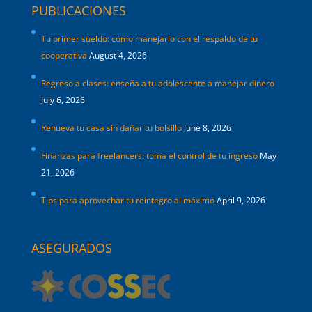
PUBLICACIONES
Tu primer sueldo: cómo manejarlo con el respaldo de tu
cooperativa
August 4, 2026
Regreso a clases: enseña a tu adolescente a manejar dinero
July 6, 2026
Renueva tu casa sin dañar tu bolsillo
June 8, 2026
Finanzas para freelancers: toma el control de tu ingreso
May
21, 2026
Tips para aprovechar tu reintegro al máximo
April 9, 2026
ASEGURADOS