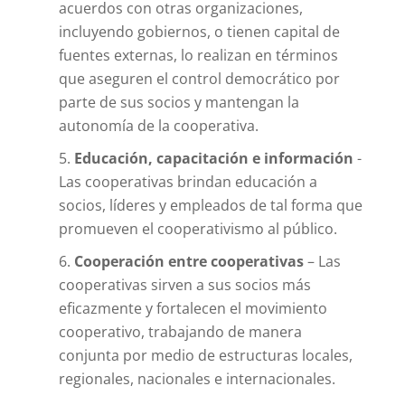
acuerdos con otras organizaciones,
incluyendo gobiernos, o tienen capital de
fuentes externas, lo realizan en términos
que aseguren el control democrático por
parte de sus socios y mantengan la
autonomía de la cooperativa.
Educación, capacitación e información
-
Las cooperativas brindan educación a
socios, líderes y empleados de tal forma que
promueven el cooperativismo al público.
Cooperación entre cooperativas
– Las
cooperativas sirven a sus socios más
eficazmente y fortalecen el movimiento
cooperativo, trabajando de manera
conjunta por medio de estructuras locales,
regionales, nacionales e internacionales.