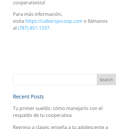
cooperativista!
Para más información,
visita
https://caborojocoop.com
o llámanos
al
(787) 851-1337
.
Recent Posts
Tu primer sueldo: cómo manejarlo con el
respaldo de tu cooperativa
Regreso a clases: enseña a tu adolescente a