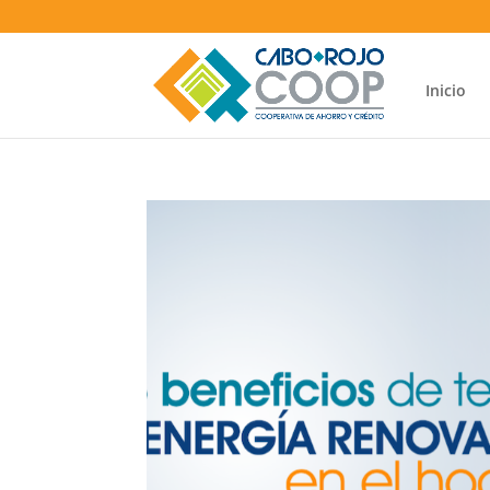
Inicio