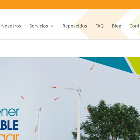
Nosotros
Servicios
Reposeídos
FAQ
Blog
Cont