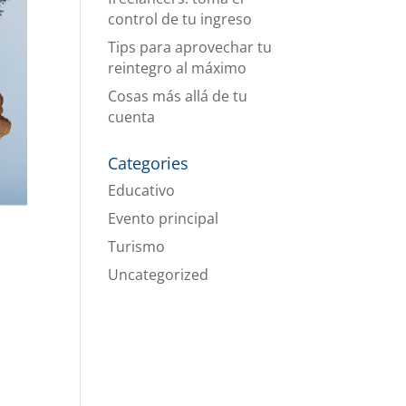
control de tu ingreso
Tips para aprovechar tu
reintegro al máximo
Cosas más allá de tu
cuenta
Categories
Educativo
Evento principal
Turismo
Uncategorized