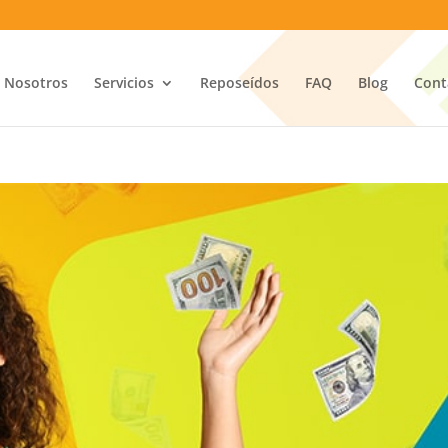
Nosotros
Servicios
Reposeídos
FAQ
Blog
Cont