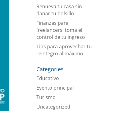
Renueva tu casa sin
dañar tu bolsillo
Finanzas para
freelancers: toma el
control de tu ingreso
Tips para aprovechar tu
reintegro al máximo
Categories
Educativo
Evento principal
Turismo
Uncategorized