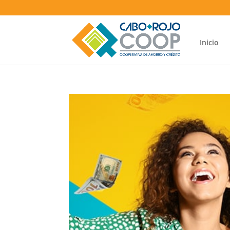
Inicio