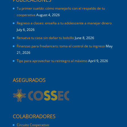
Tu primer sueldo: cómo manejarlo con el respaldo de tu
cooperativa
August 4, 2026
Regreso a clases: enseña a tu adolescente a manejar dinero
July 6, 2026
Renueva tu casa sin dañar tu bolsillo
June 8, 2026
Finanzas para freelancers: toma el control de tu ingreso
May
21, 2026
Tips para aprovechar tu reintegro al máximo
April 9, 2026
ASEGURADOS
COLABORADORES
Circuito Cooperativo