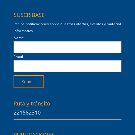
SUSCRÍBASE
Recibe notificaciones sobre nuestras ofertas, eventos y material
informativo.
Name
Email
Ruta y tránsito
221582310
PUBLICACIONES