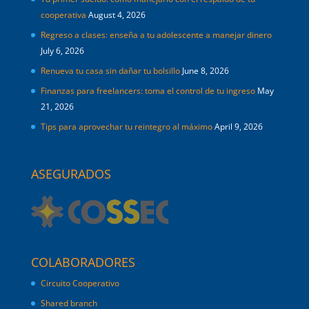
cooperativa
August 4, 2026
Regreso a clases: enseña a tu adolescente a manejar dinero
July 6, 2026
Renueva tu casa sin dañar tu bolsillo
June 8, 2026
Finanzas para freelancers: toma el control de tu ingreso
May
21, 2026
Tips para aprovechar tu reintegro al máximo
April 9, 2026
ASEGURADOS
COLABORADORES
Circuito Cooperativo
Shared branch