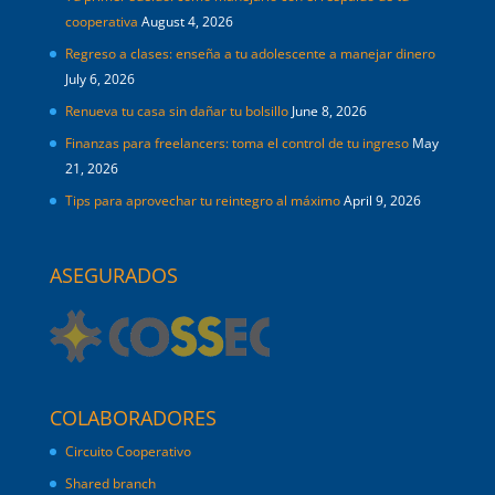
cooperativa
August 4, 2026
Regreso a clases: enseña a tu adolescente a manejar dinero
July 6, 2026
Renueva tu casa sin dañar tu bolsillo
June 8, 2026
Finanzas para freelancers: toma el control de tu ingreso
May
21, 2026
Tips para aprovechar tu reintegro al máximo
April 9, 2026
ASEGURADOS
COLABORADORES
Circuito Cooperativo
Shared branch