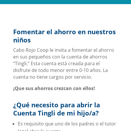
Fomentar el ahorro en nuestros
niños
Cabo Rojo Coop le invita a fomentar el ahorro
en sus pequeños con la cuenta de ahorros
“Tingli.” Esta cuenta está creada para el
disfrute de todo menor entre 0-10 años. La
cuenta no tiene cargos por servicio.
¡Que sus ahorros crezcan con ellos!
¿Qué necesito para abrir la
Cuenta Tingli de mi hijo/a?
Es requisito que uno de los padres o el tutor