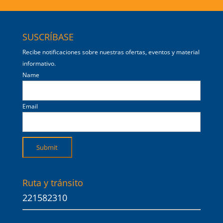
SUSCRÍBASE
Recibe notificaciones sobre nuestras ofertas, eventos y material
informativo.
Name
Email
Ruta y tránsito
221582310