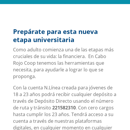
Prepárate para esta nueva
etapa universitaria
Como adulto comienza una de las etapas más
cruciales de su vida: la financiera. En Cabo
Rojo Coop tenemos las herramientas que
necesita, para ayudarle a lograr lo que se
proponga.
Con la cuenta N.Línea creada para jóvenes de
18 a 23 años podrá recibir cualquier depósito a
través de Depósito Directo usando el número
de ruta y tránsito
221582310
. Con cero cargos
hasta cumplir los 23 años. Tendrá acceso a su
cuenta a través de nuestras plataformas
digitales, en cualquier momento en cualquier