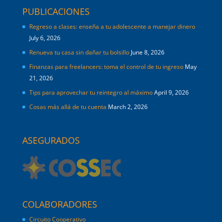
PUBLICACIONES
Regreso a clases: enseña a tu adolescente a manejar dinero
July 6, 2026
Renueva tu casa sin dañar tu bolsillo
June 8, 2026
Finanzas para freelancers: toma el control de tu ingreso
May
21, 2026
Tips para aprovechar tu reintegro al máximo
April 9, 2026
Cosas más allá de tu cuenta
March 2, 2026
ASEGURADOS
COLABORADORES
Circuito Cooperativo